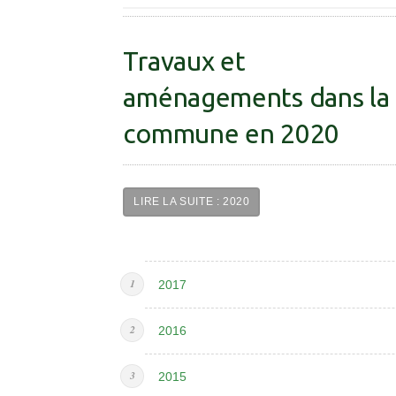
Travaux et
aménagements dans la
commune en 2020
LIRE LA SUITE : 2020
2017
2016
2015