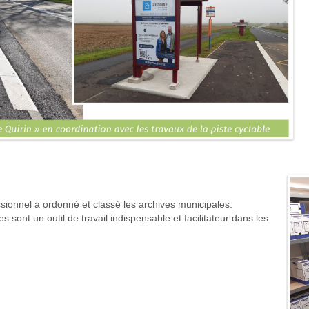
ssionnel a ordonné et classé les archives municipales.
sont un outil de travail indispensable et facilitateur dans les