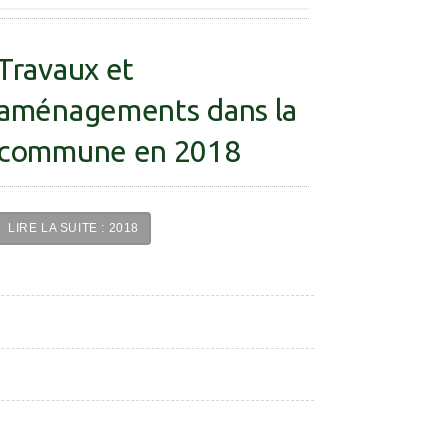
Travaux et
aménagements dans la
commune en 2018
LIRE LA SUITE : 2018