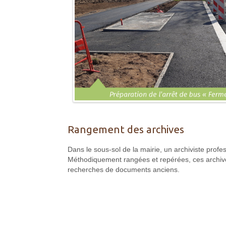
Rangement des archives
Dans le sous-sol de la mairie, un archiviste profe
Méthodiquement rangées et repérées, ces archives 
recherches de documents anciens.