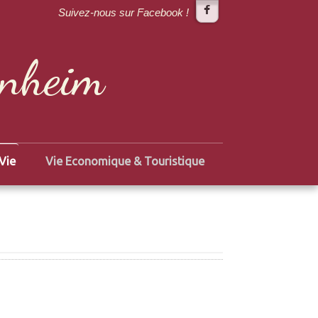
Suivez-nous sur Facebook !
enheim
Vie
Vie Economique & Touristique