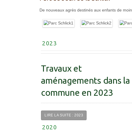
De nouveaux agrès destinés aux enfants de moins d
2023
Travaux et
aménagements dans la
commune en 2023
LIRE LA SUITE : 2023
2020