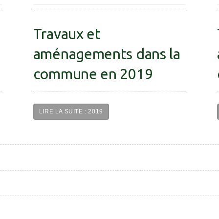
Travaux et
aménagements dans la
commune en 2019
LIRE LA SUITE : 2019