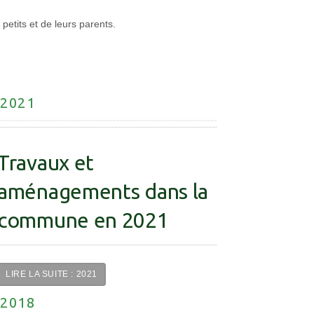
petits et de leurs parents.
2021
Travaux et
aménagements dans la
commune en 2021
LIRE LA SUITE : 2021
2018