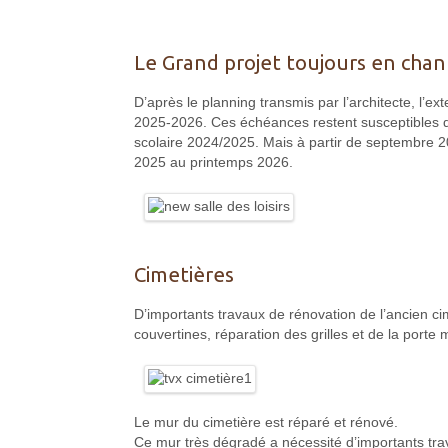
Le Grand projet toujours en chan
D’après le planning transmis par l’architecte, l’ext
2025-2026. Ces échéances restent susceptibles d’
scolaire 2024/2025. Mais à partir de septembre 20
2025 au printemps 2026.
Cimetières
D’importants travaux de rénovation de l’ancien 
couvertines, réparation des grilles et de la porte m
Le mur du cimetière est réparé et rénové.
Ce mur très dégradé a nécessité d’importants trav