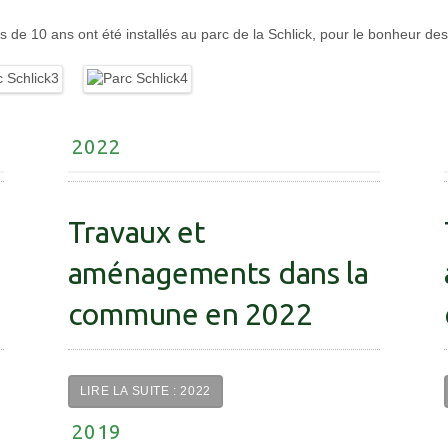
e 10 ans ont été installés au parc de la Schlick, pour le bonheur des 
2022
Travaux et
aménagements dans la
commune en 2022
LIRE LA SUITE : 2022
2019