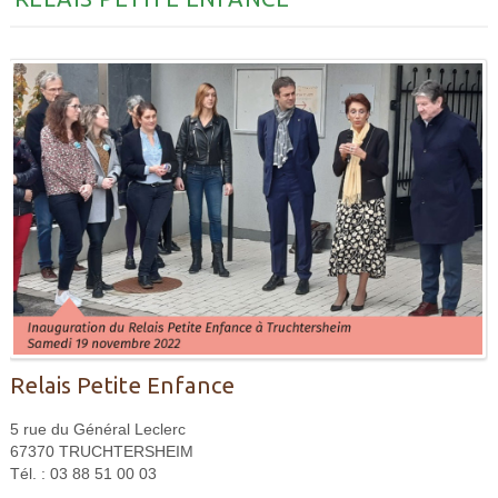
Relais Petite Enfance
5 rue du Général Leclerc
67370 TRUCHTERSHEIM
Tél. : 03 88 51 00 03