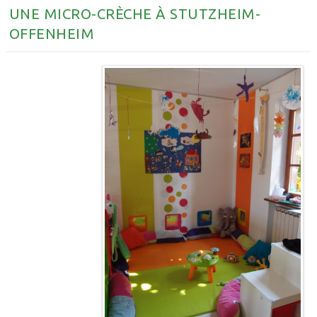
UNE MICRO-CRÈCHE À STUTZHEIM-
OFFENHEIM