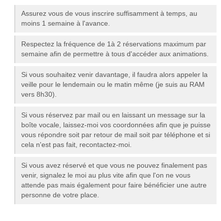
Assurez vous de vous inscrire suffisamment à temps, au
moins 1 semaine à l'avance.
Respectez la fréquence de 1à 2 réservations maximum par
semaine afin de permettre à tous d'accéder aux animations.
Si vous souhaitez venir davantage, il faudra alors appeler la
veille pour le lendemain ou le matin même (je suis au RAM
vers 8h30).
Si vous réservez par mail ou en laissant un message sur la
boîte vocale, laissez-moi vos coordonnées afin que je puisse
vous répondre soit par retour de mail soit par téléphone et si
cela n'est pas fait, recontactez-moi.
Si vous avez réservé et que vous ne pouvez finalement pas
venir, signalez le moi au plus vite afin que l'on ne vous
attende pas mais également pour faire bénéficier une autre
personne de votre place.