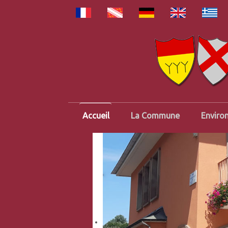
Accueil
La Commune
Enviro