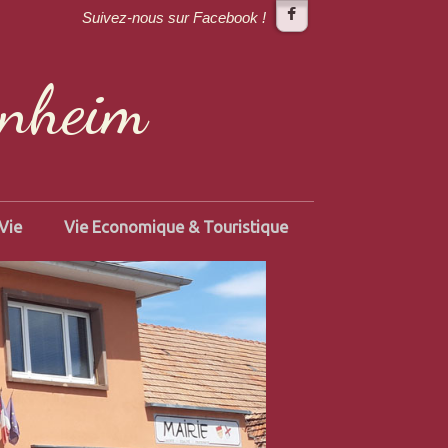
Suivez-nous sur Facebook !
enheim
Vie
Vie Economique & Touristique