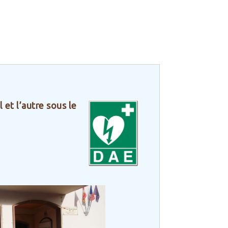
 et l’autre sous le