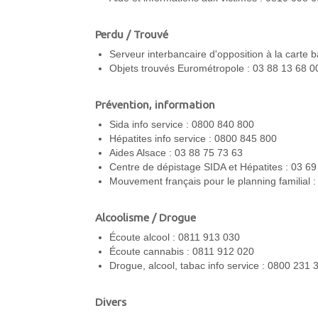
Perdu / Trouvé
Serveur interbancaire d'opposition à la carte 
Objets trouvés Eurométropole : 03 88 13 68 0
Prévention, information
Sida info service : 0800 840 800
Hépatites info service : 0800 845 800
Aides Alsace : 03 88 75 73 63
Centre de dépistage SIDA et Hépatites : 03 69
Mouvement français pour le planning familial 
Alcoolisme / Drogue
Écoute alcool : 0811 913 030
Écoute cannabis : 0811 912 020
Drogue, alcool, tabac info service : 0800 231 
Divers