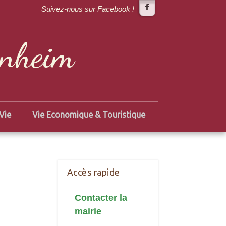
Suivez-nous sur Facebook !
enheim
Vie
Vie Economique & Touristique
Accès rapide
Contacter la
mairie