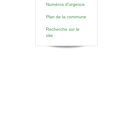
Numéros d'urgence
Plan de la commune
Recherche sur le
site