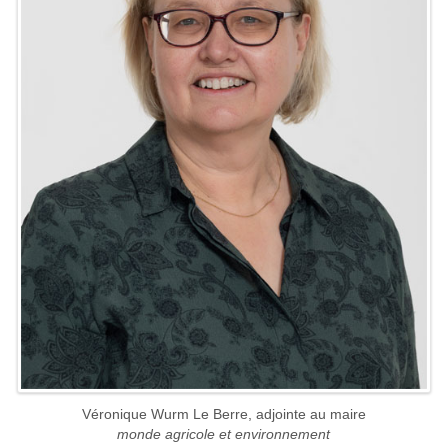
Véronique Wurm Le Berre, adjointe au maire
monde agricole et environnement