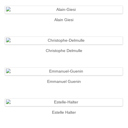
Alain Giesi
Christophe Delmulle
Emmanuel Guenin
Estelle Halter