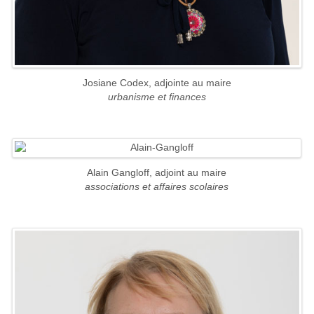
Josiane Codex, adjointe au maire
urbanisme et finances
Alain Gangloff, adjoint au maire
associations et affaires scolaires