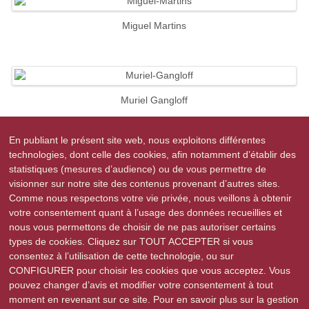
Miguel Martins
Muriel Gangloff
En publiant le présent site web, nous exploitons différentes
technologies, dont celle des cookies, afin notamment d’établir des
statistiques (mesures d’audience) ou de vous permettre de
Patricia Herter
visionner sur notre site des contenus provenant d’autres sites.
Comme nous respectons votre vie privée, nous veillons à obtenir
votre consentement quant à l’usage des données recueillies et
nous vous permettons de choisir de ne pas autoriser certains
types de cookies. Cliquez sur TOUT ACCEPTER si vous
Philippe Metzger
consentez à l’utilisation de cette technologie, ou sur
CONFIGURER pour choisir les cookies que vous acceptez. Vous
pouvez changer d’avis et modifier votre consentement à tout
moment en revenant sur ce site. Pour en savoir plus sur la gestion