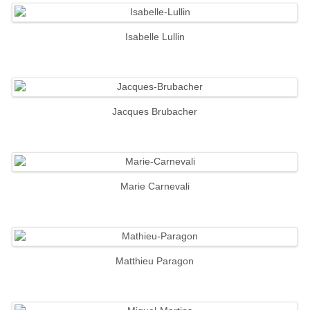
Isabelle Lullin
Jacques Brubacher
Marie Carnevali
Matthieu Paragon