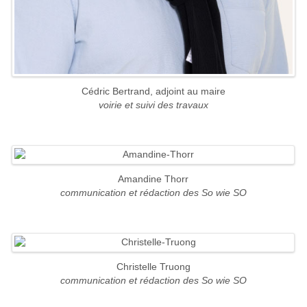
Cédric Bertrand, adjoint au maire
voirie et suivi des travaux
Amandine Thorr
communication et rédaction des So wie SO
Christelle Truong
communication et rédaction des So wie SO