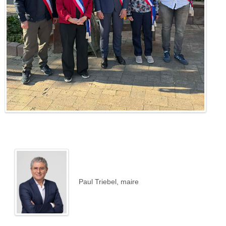
Paul Triebel, maire