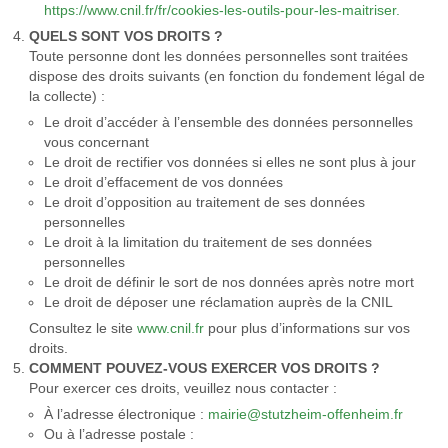
https://www.cnil.fr/fr/cookies-les-outils-pour-les-maitriser.
QUELS SONT VOS DROITS ?
Toute personne dont les données personnelles sont traitées
dispose des droits suivants (en fonction du fondement légal de
la collecte) :
Le droit d’accéder à l’ensemble des données personnelles
vous concernant
Le droit de rectifier vos données si elles ne sont plus à jour
Le droit d’effacement de vos données
Le droit d’opposition au traitement de ses données
personnelles
Le droit à la limitation du traitement de ses données
personnelles
Le droit de définir le sort de nos données après notre mort
Le droit de déposer une réclamation auprès de la CNIL
Consultez le site
www.cnil.fr
pour plus d’informations sur vos
droits.
COMMENT POUVEZ-VOUS EXERCER VOS DROITS ?
Pour exercer ces droits, veuillez nous contacter :
À l’adresse électronique :
mairie@stutzheim-offenheim.fr
Ou à l’adresse postale :