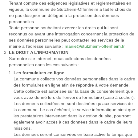
Tenant compte des exigences législatives et réglementaires en
vigueur, la commune de Stutzheim-Offenheim a fait le choix de
ne pas désigner un délégué à la protection des données
personnelles.
Toute personne souhaitant exercer les droits qui lui sont
reconnus ou ayant une interrogation concernant la protection de
ses données personnelles peut contacter les services de la
mairie à l’adresse suivante :
mairie@stutzheim-offenheim.fr
LE DROIT A L’INFORMATION
Sur notre site Internet, nous collectons des données
personnelles dans les cas suivants :
Les formulaires en ligne
La commune collecte vos données personnelles dans le cadre
des formulaires en ligne afin de répondre à votre demande.
Cette collecte est autorisée sur la base du consentement que
vous avez donné lors de l’envoi du formulaire (case à cocher).
Les données collectées ne sont destinées qu’aux services de
la commune. Le cas échéant, le service informatique ainsi que
les prestataires intervenant dans la gestion du site, pourront
également avoir accès à ces données dans le cadre de leurs
missions.
Les données seront conservées en base active le temps que