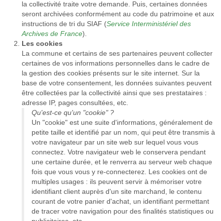
la collectivité traite votre demande. Puis, certaines données
seront archivées conformément au code du patrimoine et aux
instructions de tri du SIAF (
Service Interministériel des
Archives de France
).
Les cookies
La commune et certains de ses partenaires peuvent collecter
certaines de vos informations personnelles dans le cadre de
la gestion des cookies présents sur le site internet. Sur la
base de votre consentement, les données suivantes peuvent
être collectées par la collectivité ainsi que ses prestataires :
adresse IP, pages consultées, etc.
Qu'est-ce qu'un "cookie" ?
Un "cookie" est une suite d'informations, généralement de
petite taille et identifié par un nom, qui peut être transmis à
votre navigateur par un site web sur lequel vous vous
connectez. Votre navigateur web le conservera pendant
une certaine durée, et le renverra au serveur web chaque
fois que vous vous y re-connecterez. Les cookies ont de
multiples usages : ils peuvent servir à mémoriser votre
identifiant client auprès d'un site marchand, le contenu
courant de votre panier d'achat, un identifiant permettant
de tracer votre navigation pour des finalités statistiques ou