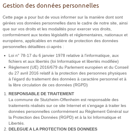
Gestion des données personnelles
Cette page a pour but de vous informer sur la manière dont sont
gérées vos données personnelles dans le cadre de notre site, ainsi
que sur vos droits et les modalités pour exercer vos droits,
conformément aux textes législatifs et réglementaires, nationaux et
européens, applicables en matière de protection des données
personnelles détaillées ci-après :
Loi n° 78-17 du 6 janvier 1978 relative à l'informatique, aux
fichiers et aux libertés (loi Informatique et libertés modifiée)
Règlement (UE) 2016/679 du Parlement européen et du Conseil
du 27 avril 2016 relatif à la protection des personnes physiques
à l'égard du traitement des données à caractère personnel et à
la libre circulation de ces données (RGPD)
RESPONSABLE DE TRAITEMENT
La commune de Stutzheim-Offenheim est responsable des
traitements réalisés sur ce site Internet et s’engage à traiter les
données personnelles conformément au Règlement Général sur
la Protection des Données (RGPD) et à la loi Informatique et
Libertés.
DELEGUE A LA PROTECTION DES DONNEES