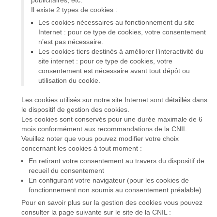
publicitaires, etc.
Il existe 2 types de cookies :
Les cookies nécessaires au fonctionnement du site
Internet : pour ce type de cookies, votre consentement
n’est pas nécessaire.
Les cookies tiers destinés à améliorer l’interactivité du
site internet : pour ce type de cookies, votre
consentement est nécessaire avant tout dépôt ou
utilisation du cookie.
Les cookies utilisés sur notre site Internet sont détaillés dans
le dispositif de gestion des cookies.
Les cookies sont conservés pour une durée maximale de 6
mois conformément aux recommandations de la CNIL.
Veuillez noter que vous pouvez modifier votre choix
concernant les cookies à tout moment :
En retirant votre consentement au travers du dispositif de
recueil du consentement
En configurant votre navigateur (pour les cookies de
fonctionnement non soumis au consentement préalable)
Pour en savoir plus sur la gestion des cookies vous pouvez
consulter la page suivante sur le site de la CNIL :