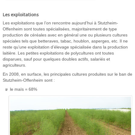
Les exploitations
Les exploitations que l’on rencontre aujourd’hui à Stutzheim-
Offenheim sont toutes spécialisées, majoritairement de type
production de céréales avec en général une ou plusieurs cultures
spéciales tels que betteraves, tabac, houblon, asperges, etc. Il ne
reste qu’une exploitation d’élevage spécialisée dans la production
laitière. Les petites exploitations de polycultures ont toutes
disparues, sauf pour quelques doubles actifs, salariés et
agriculteurs.
En 2008, en surface, les principales cultures produites sur le ban de
Stutzheim-Offenheim sont :
le maïs = 68%