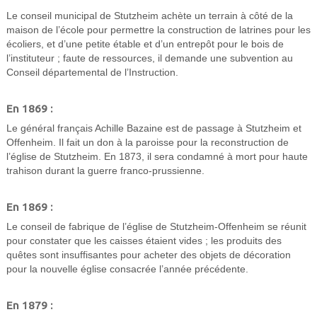
Le conseil municipal de Stutzheim achète un terrain à côté de la
maison de l’école pour permettre la construction de latrines pour les
écoliers, et d’une petite étable et d’un entrepôt pour le bois de
l’instituteur ; faute de ressources, il demande une subvention au
Conseil départemental de l’Instruction.
En 1869 :
Le général français Achille Bazaine est de passage à Stutzheim et
Offenheim. Il fait un don à la paroisse pour la reconstruction de
l’église de Stutzheim. En 1873, il sera condamné à mort pour haute
trahison durant la guerre franco-prussienne.
En 1869 :
Le conseil de fabrique de l’église de Stutzheim-Offenheim se réunit
pour constater que les caisses étaient vides ; les produits des
quêtes sont insuffisantes pour acheter des objets de décoration
pour la nouvelle église consacrée l’année précédente.
En 1879 :