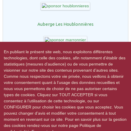
Auberge Les Houblonnières
En publiant le présent site web, nous exploitons différentes
technologies, dont celle des cookies, afin notamment d’établir des
Restaurant le Marronnier
statistiques (mesures d’audience) ou de vous permettre de
visionner sur notre site des contenus provenant d’autres sites.
Comme nous respectons votre vie privée, nous veillons à obtenir
votre consentement quant à l’usage des données recueillies et
nous vous permettons de choisir de ne pas autoriser certains
R-GDS
types de cookies. Cliquez sur TOUT ACCEPTER si vous
consentez à l’utilisation de cette technologie, ou sur
CONFIGURER pour choisir les cookies que vous acceptez. Vous
pouvez changer d’avis et modifier votre consentement à tout
moment en revenant sur ce site. Pour en savoir plus sur la gestion
des cookies rendez-vous sur notre page Politique de