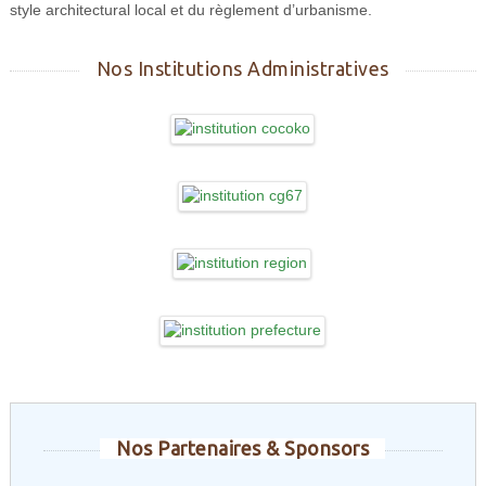
style architectural local et du règlement d’urbanisme.
Nos Institutions Administratives
Nos Partenaires & Sponsors