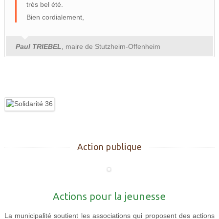
très bel été.
Bien cordialement,
Paul TRIEBEL
, maire de Stutzheim-Offenheim
Action publique
Actions pour la jeunesse
La municipalité soutient les associations qui proposent des actions