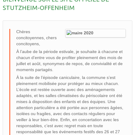
STUTZHEIM-OFFENHEIM
Chères
concitoyennes, chers
concitoyens,
À l’aube de la période estivale, je souhaite à chacune et
chacun d’entre vous de profiter pleinement des mois de
juillet et août, synonymes de repos, de convivialité et de
moments partagés.
À la suite de l’épisode caniculaire, la commune s’est
pleinement mobilisée pour protéger au mieux chacun.
L’école est restée ouverte avec des aménagements
adaptés, et les salles climatisées du périscolaire ont été
mises à disposition des enfants et des équipes. Une
attention particulière a été portée aux personnes âgées,
isolées ou fragiles, avec des contacts réguliers pour
veiller à leur bien-être. Enfin, en concertation avec les
responsables, c’est avec regret mais en toute
responsabilité que les événements festifs des 26 et 27