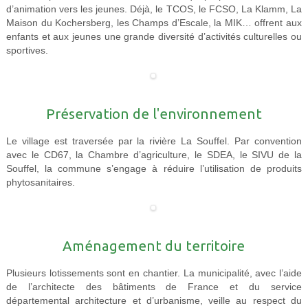
d’animation vers les jeunes. Déjà, le TCOS, le FCSO, La Klamm, La
Maison du Kochersberg, les Champs d’Escale, la MIK… offrent aux
enfants et aux jeunes une grande diversité d’activités culturelles ou
sportives.
Préservation de l'environnement
Le village est traversée par la rivière La Souffel. Par convention
avec le CD67, la Chambre d’agriculture, le SDEA, le SIVU de la
Souffel, la commune s’engage à réduire l’utilisation de produits
phytosanitaires.
Aménagement du territoire
Plusieurs lotissements sont en chantier. La municipalité, avec l’aide
de l’architecte des bâtiments de France et du service
départemental architecture et d’urbanisme, veille au respect du