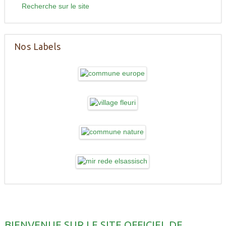
Recherche sur le site
Nos Labels
BIENVENUE SUR LE SITE OFFICIEL DE