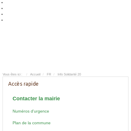
Vous êtes ici :
Accueil
FR
Info Solidarité 20
Accès rapide
Contacter la mairie
Numéros d'urgence
Plan de la commune