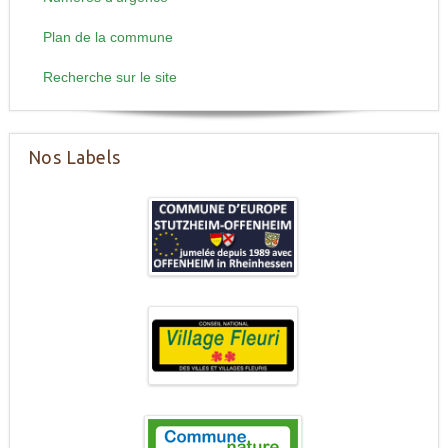
Plan de la commune
Recherche sur le site
Nos Labels