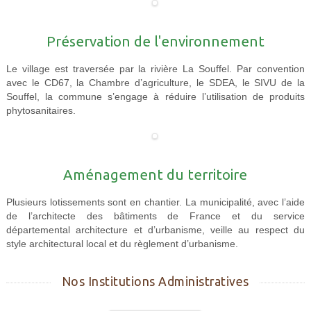
Préservation de l'environnement
Le village est traversée par la rivière La Souffel. Par convention
avec le CD67, la Chambre d’agriculture, le SDEA, le SIVU de la
Souffel, la commune s’engage à réduire l’utilisation de produits
phytosanitaires.
Aménagement du territoire
Plusieurs lotissements sont en chantier. La municipalité, avec l’aide
de l’architecte des bâtiments de France et du service
départemental architecture et d’urbanisme, veille au respect du
style architectural local et du règlement d’urbanisme.
Nos Institutions Administratives