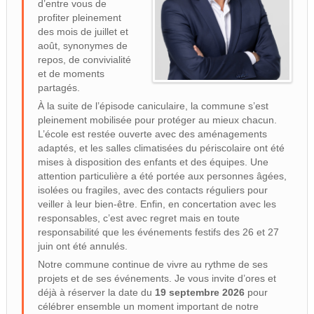
d’entre vous de
profiter pleinement
des mois de juillet et
août, synonymes de
repos, de convivialité
et de moments
partagés.
À la suite de l’épisode caniculaire, la commune s’est
pleinement mobilisée pour protéger au mieux chacun.
L’école est restée ouverte avec des aménagements
adaptés, et les salles climatisées du périscolaire ont été
mises à disposition des enfants et des équipes. Une
attention particulière a été portée aux personnes âgées,
isolées ou fragiles, avec des contacts réguliers pour
veiller à leur bien-être. Enfin, en concertation avec les
responsables, c’est avec regret mais en toute
responsabilité que les événements festifs des 26 et 27
juin ont été annulés.
Notre commune continue de vivre au rythme de ses
projets et de ses événements. Je vous invite d’ores et
déjà à réserver la date du
19 septembre 2026
pour
célébrer ensemble un moment important de notre