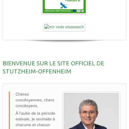
BIENVENUE SUR LE SITE OFFICIEL DE
STUTZHEIM-OFFENHEIM
Chères
concitoyennes, chers
concitoyens,
À l’aube de la période
estivale, je souhaite à
chacune et chacun