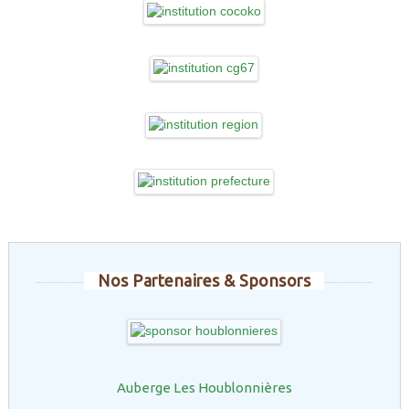
Nos Partenaires & Sponsors
Auberge Les Houblonnières