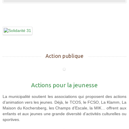
Action publique
Actions pour la jeunesse
La municipalité soutient les associations qui proposent des actions
d’animation vers les jeunes. Déjà, le TCOS, le FCSO, La Klamm, La
Maison du Kochersberg, les Champs d’Escale, la MIK… offrent aux
enfants et aux jeunes une grande diversité d’activités culturelles ou
sportives.