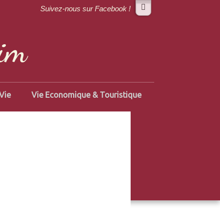
Suivez-nous sur Facebook !
im
Vie
Vie Economique & Touristique