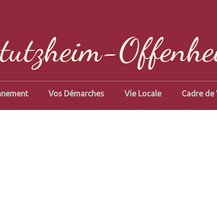
tutzheim-Offenhe
nnement
Vos Démarches
Vie Locale
Cadre de 