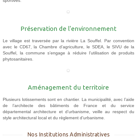
sportives.
Préservation de l'environnement
Le village est traversée par la rivière La Souffel. Par convention
avec le CD67, la Chambre d’agriculture, le SDEA, le SIVU de la
Souffel, la commune s’engage à réduire l’utilisation de produits
phytosanitaires.
Aménagement du territoire
Plusieurs lotissements sont en chantier. La municipalité, avec l’aide
de l’architecte des bâtiments de France et du service
départemental architecture et d’urbanisme, veille au respect du
style architectural local et du règlement d’urbanisme.
Nos Institutions Administratives