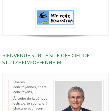
BIENVENUE SUR LE SITE OFFICIEL DE
STUTZHEIM-OFFENHEIM
Chères
concitoyennes, chers
concitoyens,
À l’aube de la période
estivale, je souhaite à
chacune et chacun