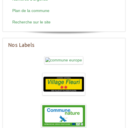
Plan de la commune
Recherche sur le site
Nos Labels