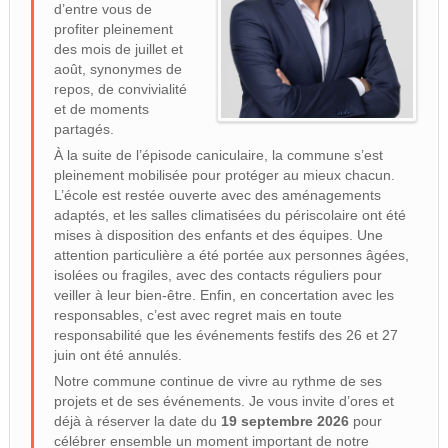
d’entre vous de
profiter pleinement
des mois de juillet et
août, synonymes de
repos, de convivialité
et de moments
partagés.
À la suite de l’épisode caniculaire, la commune s’est
pleinement mobilisée pour protéger au mieux chacun.
L’école est restée ouverte avec des aménagements
adaptés, et les salles climatisées du périscolaire ont été
mises à disposition des enfants et des équipes. Une
attention particulière a été portée aux personnes âgées,
isolées ou fragiles, avec des contacts réguliers pour
veiller à leur bien-être. Enfin, en concertation avec les
responsables, c’est avec regret mais en toute
responsabilité que les événements festifs des 26 et 27
juin ont été annulés.
Notre commune continue de vivre au rythme de ses
projets et de ses événements. Je vous invite d’ores et
déjà à réserver la date du
19 septembre 2026
pour
célébrer ensemble un moment important de notre