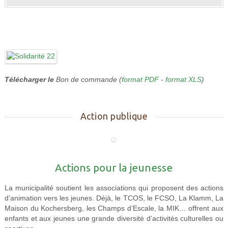
Télécharger le
Bon de commande (
format PDF
-
format XLS
)
Action publique
Actions pour la jeunesse
La municipalité soutient les associations qui proposent des actions
d’animation vers les jeunes. Déjà, le TCOS, le FCSO, La Klamm, La
Maison du Kochersberg, les Champs d’Escale, la MIK… offrent aux
enfants et aux jeunes une grande diversité d’activités culturelles ou