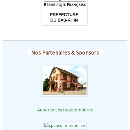
Nos Partenaires & Sponsors
Auberge Les Houblonnières