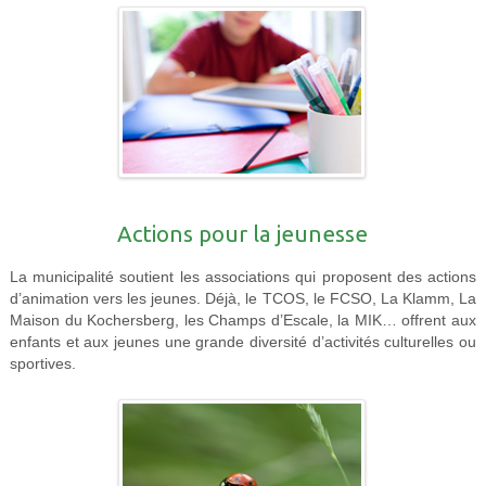
Actions pour la jeunesse
La municipalité soutient les associations qui proposent des actions
d’animation vers les jeunes. Déjà, le TCOS, le FCSO, La Klamm, La
Maison du Kochersberg, les Champs d’Escale, la MIK… offrent aux
enfants et aux jeunes une grande diversité d’activités culturelles ou
sportives.