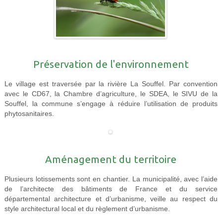
Préservation de l'environnement
Le village est traversée par la rivière La Souffel. Par convention
avec le CD67, la Chambre d’agriculture, le SDEA, le SIVU de la
Souffel, la commune s’engage à réduire l’utilisation de produits
phytosanitaires.
Aménagement du territoire
Plusieurs lotissements sont en chantier. La municipalité, avec l’aide
de l’architecte des bâtiments de France et du service
départemental architecture et d’urbanisme, veille au respect du
style architectural local et du règlement d’urbanisme.