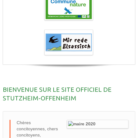
BIENVENUE SUR LE SITE OFFICIEL DE
STUTZHEIM-OFFENHEIM
Chères
concitoyennes, chers
concitoyens,