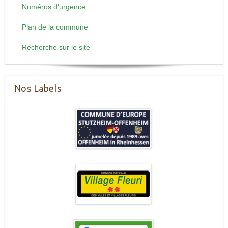
Numéros d'urgence
Plan de la commune
Recherche sur le site
Nos Labels