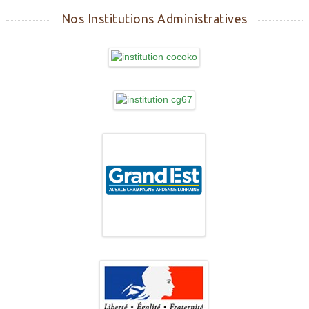
Nos Institutions Administratives