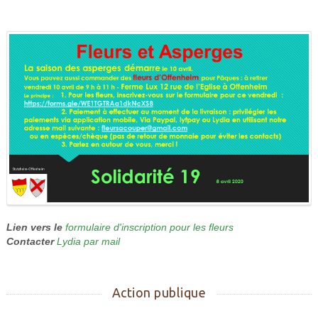
Lien vers le
formulaire d'inscription pour les fleurs
Contacter
Lydia par mail
Action publique