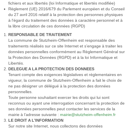
fichiers et aux libertés (loi Informatique et libertés modifiée)
Règlement (UE) 2016/679 du Parlement européen et du Conseil
du 27 avril 2016 relatif à la protection des personnes physiques
à l'égard du traitement des données à caractère personnel et à
la libre circulation de ces données (RGPD)
RESPONSABLE DE TRAITEMENT
La commune de Stutzheim-Offenheim est responsable des
traitements réalisés sur ce site Internet et s’engage à traiter les
données personnelles conformément au Règlement Général sur
la Protection des Données (RGPD) et à la loi Informatique et
Libertés.
DELEGUE A LA PROTECTION DES DONNEES
Tenant compte des exigences législatives et réglementaires en
vigueur, la commune de Stutzheim-Offenheim a fait le choix de
ne pas désigner un délégué à la protection des données
personnelles.
Toute personne souhaitant exercer les droits qui lui sont
reconnus ou ayant une interrogation concernant la protection de
ses données personnelles peut contacter les services de la
mairie à l’adresse suivante :
mairie@stutzheim-offenheim.fr
LE DROIT A L’INFORMATION
Sur notre site Internet, nous collectons des données