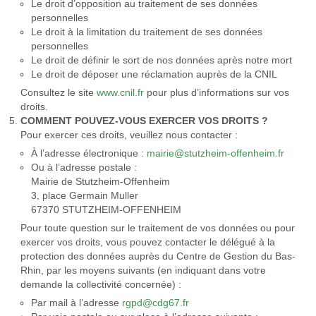
Le droit d’opposition au traitement de ses données
personnelles
Le droit à la limitation du traitement de ses données
personnelles
Le droit de définir le sort de nos données après notre mort
Le droit de déposer une réclamation auprès de la CNIL
Consultez le site
www.cnil.fr
pour plus d’informations sur vos
droits.
COMMENT POUVEZ-VOUS EXERCER VOS DROITS ?
Pour exercer ces droits, veuillez nous contacter :
À l’adresse électronique :
mairie@stutzheim-offenheim.fr
Ou à l’adresse postale :
Mairie de Stutzheim-Offenheim
3, place Germain Muller
67370 STUTZHEIM-OFFENHEIM
Pour toute question sur le traitement de vos données ou pour
exercer vos droits, vous pouvez contacter le délégué à la
protection des données auprès du Centre de Gestion du Bas-
Rhin, par les moyens suivants (en indiquant dans votre
demande la collectivité concernée) :
Par mail à l’adresse
rgpd@cdg67.fr