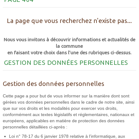
La page que vous recherchez n'existe pas...
Nous vous invitons à découvrir informations et actualités de
la commune
en faisant votre choix dans l'une des rubriques ci-dessus.
GESTION DES DONNÉES PERSONNELLES
Gestion des données personnelles
Cette page a pour but de vous informer sur la manière dont sont
gérées vos données personnelles dans le cadre de notre site, ainsi
que sur vos droits et les modalités pour exercer vos droits,
conformément aux textes législatifs et réglementaires, nationaux et
européens, applicables en matière de protection des données
personnelles détaillées ci-après :
Loi n° 78-17 du 6 janvier 1978 relative à l'informatique, aux