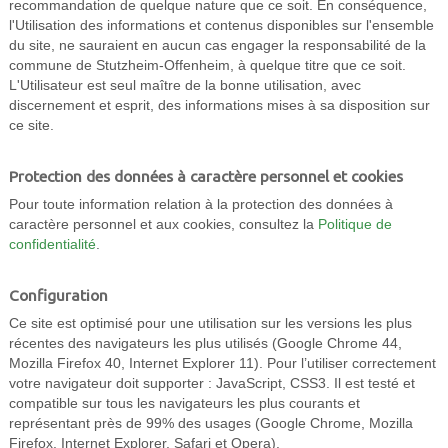
recommandation de quelque nature que ce soit. En conséquence,
l'Utilisation des informations et contenus disponibles sur l'ensemble
du site, ne sauraient en aucun cas engager la responsabilité de la
commune de Stutzheim-Offenheim, à quelque titre que ce soit.
L'Utilisateur est seul maître de la bonne utilisation, avec
discernement et esprit, des informations mises à sa disposition sur
ce site.
Protection des données à caractère personnel et cookies
Pour toute information relation à la protection des données à
caractère personnel et aux cookies, consultez la
Politique de
confidentialité
.
Configuration
Ce site est optimisé pour une utilisation sur les versions les plus
récentes des navigateurs les plus utilisés (Google Chrome 44,
Mozilla Firefox 40, Internet Explorer 11). Pour l’utiliser correctement
votre navigateur doit supporter : JavaScript, CSS3. Il est testé et
compatible sur tous les navigateurs les plus courants et
représentant près de 99% des usages (Google Chrome, Mozilla
Firefox, Internet Explorer, Safari et Opera).