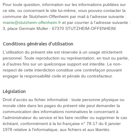
Pour toute question, information sur les informations publiées sur
ce site, ou concernant le site lui-même, vous pouvez-contacter la
commune de Stutzheim-Offenheim par mail à l’adresse suivante :
mairie@stutzheim-offenheim.fr
et par courrier à l’adresse suivante :
3, place Germain Muller - 67370 STUTZHEIM-OFFENHEIM.
Conditions générales d’utilisation
L'utilisation du présent site est réservée à un usage strictement
personnel. Toute reproduction ou représentation, en tout ou partie,
à d'autres fins sur un quelconque support est interdite. Le non-
respect de cette interdiction constitue une contrefaçon pouvant
engager la responsabilité civile et pénale du contrefacteur.
Législation
Droit d'accès au fichier informatisé : toute personne physique ou
morale citée dans les pages du présent site peut demander la
communication des informations nominatives le concernant à
l'administrateur du service et les faire rectifier ou supprimer le cas
échéant, conformément à la loi française n° 78-17 du 6 janvier
1978 relative à l'informatique, aux fichiers et aux libertés.