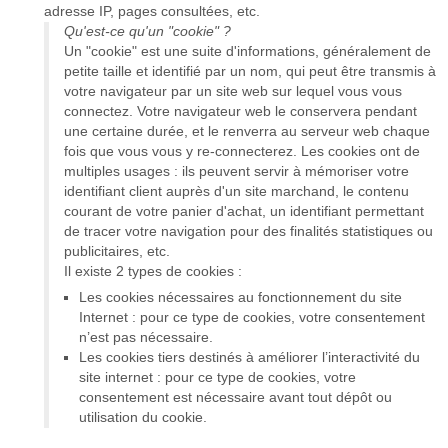
adresse IP, pages consultées, etc.
Qu'est-ce qu'un "cookie" ?
Un "cookie" est une suite d'informations, généralement de
petite taille et identifié par un nom, qui peut être transmis à
votre navigateur par un site web sur lequel vous vous
connectez. Votre navigateur web le conservera pendant
une certaine durée, et le renverra au serveur web chaque
fois que vous vous y re-connecterez. Les cookies ont de
multiples usages : ils peuvent servir à mémoriser votre
identifiant client auprès d'un site marchand, le contenu
courant de votre panier d'achat, un identifiant permettant
de tracer votre navigation pour des finalités statistiques ou
publicitaires, etc.
Il existe 2 types de cookies :
Les cookies nécessaires au fonctionnement du site
Internet : pour ce type de cookies, votre consentement
n’est pas nécessaire.
Les cookies tiers destinés à améliorer l’interactivité du
site internet : pour ce type de cookies, votre
consentement est nécessaire avant tout dépôt ou
utilisation du cookie.