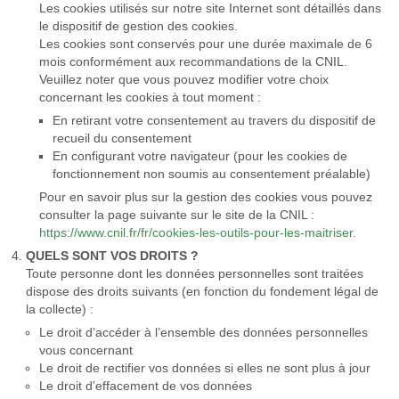
Les cookies utilisés sur notre site Internet sont détaillés dans
le dispositif de gestion des cookies.
Les cookies sont conservés pour une durée maximale de 6
mois conformément aux recommandations de la CNIL.
Veuillez noter que vous pouvez modifier votre choix
concernant les cookies à tout moment :
En retirant votre consentement au travers du dispositif de
recueil du consentement
En configurant votre navigateur (pour les cookies de
fonctionnement non soumis au consentement préalable)
Pour en savoir plus sur la gestion des cookies vous pouvez
consulter la page suivante sur le site de la CNIL :
https://www.cnil.fr/fr/cookies-les-outils-pour-les-maitriser.
QUELS SONT VOS DROITS ?
Toute personne dont les données personnelles sont traitées
dispose des droits suivants (en fonction du fondement légal de
la collecte) :
Le droit d’accéder à l’ensemble des données personnelles
vous concernant
Le droit de rectifier vos données si elles ne sont plus à jour
Le droit d’effacement de vos données