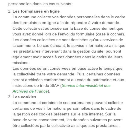
personnelles dans les cas suivants :
Les formulaires en ligne
La commune collecte vos données personnelles dans le cadre
des formulaires en ligne afin de répondre à votre demande.
Cette collecte est autorisée sur la base du consentement que
vous avez donné lors de l’envoi du formulaire (case à cocher).
Les données collectées ne sont destinées qu’aux services de
la commune. Le cas échéant, le service informatique ainsi que
les prestataires intervenant dans la gestion du site, pourront
également avoir accès à ces données dans le cadre de leurs
missions.
Les données seront conservées en base active le temps que
la collectivité traite votre demande. Puis, certaines données
seront archivées conformément au code du patrimoine et aux
instructions de tri du SIAF (
Service Interministériel des
Archives de France
).
Les cookies
La commune et certains de ses partenaires peuvent collecter
certaines de vos informations personnelles dans le cadre de
la gestion des cookies présents sur le site internet. Sur la
base de votre consentement, les données suivantes peuvent
être collectées par la collectivité ainsi que ses prestataires :