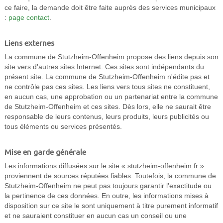
ce faire, la demande doit être faite auprès des services municipaux
:
page contact
.
Liens externes
La commune de Stutzheim-Offenheim propose des liens depuis son
site vers d'autres sites Internet. Ces sites sont indépendants du
présent site. La commune de Stutzheim-Offenheim n'édite pas et
ne contrôle pas ces sites. Les liens vers tous sites ne constituent,
en aucun cas, une approbation ou un partenariat entre la commune
de Stutzheim-Offenheim et ces sites. Dès lors, elle ne saurait être
responsable de leurs contenus, leurs produits, leurs publicités ou
tous éléments ou services présentés.
Mise en garde générale
Les informations diffusées sur le site « stutzheim-offenheim.fr »
proviennent de sources réputées fiables. Toutefois, la commune de
Stutzheim-Offenheim ne peut pas toujours garantir l'exactitude ou
la pertinence de ces données. En outre, les informations mises à
disposition sur ce site le sont uniquement à titre purement informatif
et ne sauraient constituer en aucun cas un conseil ou une