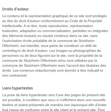
Droits d’auteur
Le contenu et la représentation graphique de ce site sont protégés
au titre du droit d'auteur conformément au Code de la Propriété
Intellectuelle. A ce titre, toute reproduction, représentation,
traduction, adaptation ou commercialisation, partielles ou intégrales
des éléments textuels ou visuels contenus dans ce site, sans
l'autorisation écrite préalable de la commune de Stutzheim-
Offenheim, est interdite, sous peine de constituer un délit de
contrefaçon de droit d'auteur. Les images ou photographies de
personnes ou de lieux figurant sur le site, sont la propriété de la
commune de Stutzheim-Offenheim et/ou sont utilisées par la
commune de Stutzheim-Offenheim avec l'accord des titulaires des
droits. Les contenus rédactionnels sont donnés à titre indicatif et
non contractuel.
Liens hypertextes
La pose de liens hypertextes vers l'une des pages du présent site
est possible, à condition que ceux-ci s'affichent dans une nouvelle
fenêtre et soient présentés de manière non équivoque afin d'éviter
tout risque de confusion entre le site citant et le présent site. Pour